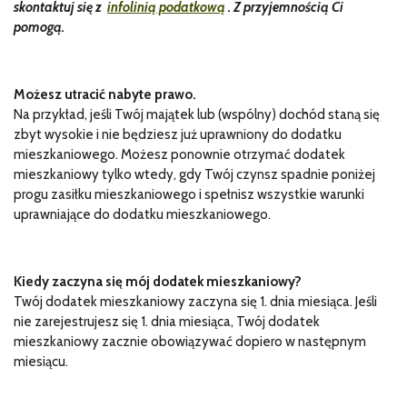
skontaktuj się z
infolinią podatkową
. Z przyjemnością Ci
pomogą.
Możesz utracić nabyte prawo.
Na przykład, jeśli Twój majątek lub (wspólny) dochód staną się
zbyt wysokie i nie będziesz już uprawniony do dodatku
mieszkaniowego. Możesz ponownie otrzymać dodatek
mieszkaniowy tylko wtedy, gdy Twój czynsz spadnie poniżej
progu zasiłku mieszkaniowego i spełnisz wszystkie warunki
uprawniające do dodatku mieszkaniowego.
Kiedy zaczyna się mój dodatek mieszkaniowy?
Twój dodatek mieszkaniowy zaczyna się 1. dnia miesiąca. Jeśli
nie zarejestrujesz się 1. dnia miesiąca, Twój dodatek
mieszkaniowy zacznie obowiązywać dopiero w następnym
miesiącu.