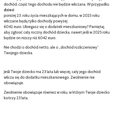
dochód, część tego dochodu nie będzie wliczana. W przypadku
dzieci
poniżej 23. roku życia mieszkających w domu, w 2025 roku
wliczane będą tylko dochody powyżej
6042 euro. Ubiegasz się o dodatek mieszkaniowy? Pamiętaj,
aby zgłosić cały roczny dochód dziecka, nawet jeśli w 2025 roku
będzie on niższy niż 6042 euro.
Nie chodzi o dochód netto, ale o „dochód rozliczeniowy”
Twojego dziecka.
Jeśli Twoje dziecko ma 23 lata lub więcej, cały jego dochód
wlicza się do dodatku mieszkaniowego. Zwolnienie nie
obowiązuje.
Zwolnienie obowiązuje również w roku, w którym Twoje dziecko
kończy 23 lata.