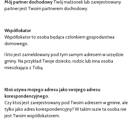
Mój partner dochodowy
Twój małżonek lub zarejestrowany
partner jest Twoim partnerem dochodowy.
Współlokator
Współlokator to osoba będąca członkiem gospodarstwa
domowego.
I kto jest zameldowany pod tym samym adresem w urzędzie
gminy. Na przykład Twoje dziecko, rodzic lub inna osoba
mieszkająca z Tobą.
Ktoś używa mojego adresu jako swojego adresu
korespondencyjnego.
Czy ktoś jest zarejestrowany pod Twoim adresem w gminie, ale
tylko jako adres korespondencyjny? W takim razie ta osoba nie
jest Twoim współlokatorem.