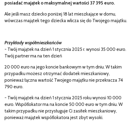
posiadać majątek o maksymalnej wartości 37 395 euro.
Ale jeśli masz dziecko poniżej 18 lat mieszkające w domu,
wówczas majątek tego dziecka wlicza się do Twojego majątku.
Przykłady współmieszkańców
- Twój majątek na dzień 1 stycznia 2025 r. wynosi 35 000 euro.
Twój partner ma na ten dzień
20 000 euro na jego koncie bankowym w tym dniu. W takim
przypadku możesz otrzymać dodatek mieszkaniowy,
ponieważ łączna wartość Twojego majątku nie przekracza 74
790 euro.
- Twój majątek na dzień 1 stycznia 2025 roku wynosi 10 000
euro. Współlokator ma na koncie 50 000 euro w tym dniu. W
takim przypadku nie przysługuje Ci zasiłek mieszkaniowy,
ponieważ majątek współlokatora jest zbyt wysoki.