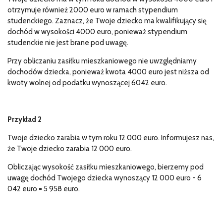
otrzymuje również 2000 euro w ramach stypendium
studenckiego. Zaznacz, że Twoje dziecko ma kwalifikujący się
dochód w wysokości 4000 euro, ponieważ stypendium
studenckie nie jest brane pod uwagę.
Przy obliczaniu zasiłku mieszkaniowego nie uwzględniamy
dochodów dziecka, ponieważ kwota 4000 euro jest niższa od
kwoty wolnej od podatku wynoszącej 6042 euro.
Przykład 2
Twoje dziecko zarabia w tym roku 12 000 euro. Informujesz nas,
że Twoje dziecko zarabia 12 000 euro.
Obliczając wysokość zasiłku mieszkaniowego, bierzemy pod
uwagę dochód Twojego dziecka wynoszący 12 000 euro - 6
042 euro = 5 958 euro.