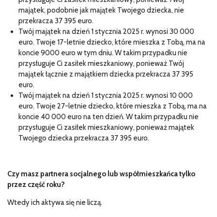
majątek, podobnie jak majątek Twojego dziecka, nie
przekracza 37 395 euro.
Twój majątek na dzień 1 stycznia 2025 r. wynosi 30 000
euro. Twoje 17-letnie dziecko, które mieszka z Tobą, ma na
koncie 9000 euro w tym dniu. W takim przypadku nie
przysługuje Ci zasiłek mieszkaniowy, ponieważ Twój
majątek łącznie z majątkiem dziecka przekracza 37 395
euro.
Twój majątek na dzień 1 stycznia 2025 r. wynosi 10 000
euro. Twoje 27-letnie dziecko, które mieszka z Tobą, ma na
koncie 40 000 euro na ten dzień. W takim przypadku nie
przysługuje Ci zasiłek mieszkaniowy, ponieważ majątek
Twojego dziecka przekracza 37 395 euro.
Czy masz partnera socjalnego lub współmieszkańca tylko
przez część roku?
Wtedy ich aktywa się nie liczą.